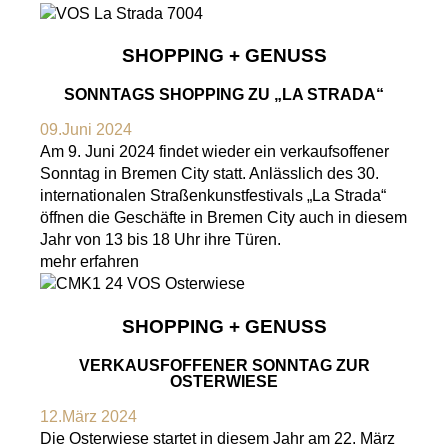
SHOPPING + GENUSS
SONNTAGS SHOPPING ZU „LA STRADA“
09.Juni 2024
Am 9. Juni 2024 findet wieder ein verkaufsoffener
Sonntag in Bremen City statt. Anlässlich des 30.
internationalen Straßenkunstfestivals „La Strada“
öffnen die Geschäfte in Bremen City auch in diesem
Jahr von 13 bis 18 Uhr ihre Türen.
mehr erfahren
SHOPPING + GENUSS
VERKAUSFOFFENER SONNTAG ZUR
OSTERWIESE
12.März 2024
Die Osterwiese startet in diesem Jahr am 22. März