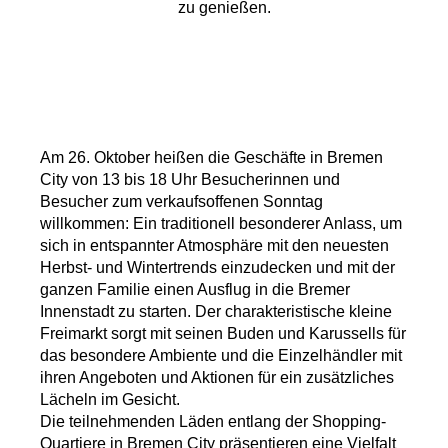
zu genießen.
Am 26. Oktober heißen die Geschäfte in Bremen
City von 13 bis 18 Uhr Besucherinnen und
Besucher zum verkaufsoffenen Sonntag
willkommen: Ein traditionell besonderer Anlass, um
sich in entspannter Atmosphäre mit den neuesten
Herbst- und Wintertrends einzudecken und mit der
ganzen Familie einen Ausflug in die Bremer
Innenstadt zu starten. Der charakteristische kleine
Freimarkt sorgt mit seinen Buden und Karussells für
das besondere Ambiente und die Einzelhändler mit
ihren Angeboten und Aktionen für ein zusätzliches
Lächeln im Gesicht.
Die teilnehmenden Läden entlang der Shopping-
Quartiere in Bremen City präsentieren eine Vielfalt