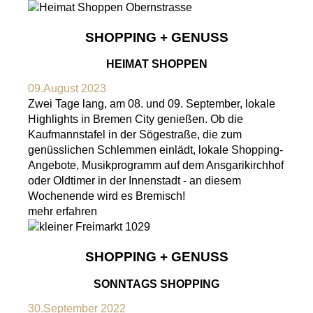
SHOPPING + GENUSS
HEIMAT SHOPPEN
09.August 2023
Zwei Tage lang, am 08. und 09. September, lokale
Highlights in Bremen City genießen. Ob die
Kaufmannstafel in der Sögestraße, die zum
genüsslichen Schlemmen einlädt, lokale Shopping-
Angebote, Musikprogramm auf dem Ansgarikirchhof
oder Oldtimer in der Innenstadt - an diesem
Wochenende wird es Bremisch!
mehr erfahren
SHOPPING + GENUSS
SONNTAGS SHOPPING
30.September 2022