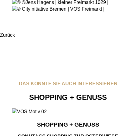
Zurück
DAS KÖNNTE SIE AUCH INTERESSIEREN
SHOPPING + GENUSS
SHOPPING + GENUSS