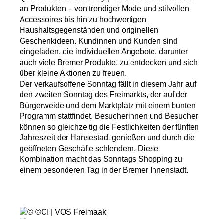
an Produkten – von trendiger Mode und stilvollen
Accessoires bis hin zu hochwertigen
Haushaltsgegenständen und originellen
Geschenkideen. Kundinnen und Kunden sind
eingeladen, die individuellen Angebote, darunter
auch viele Bremer Produkte, zu entdecken und sich
über kleine Aktionen zu freuen.
Der verkaufsoffene Sonntag fällt in diesem Jahr auf
den zweiten Sonntag des Freimarkts, der auf der
Bürgerweide und dem Marktplatz mit einem bunten
Programm stattfindet. Besucherinnen und Besucher
können so gleichzeitig die Festlichkeiten der fünften
Jahreszeit der Hansestadt genießen und durch die
geöffneten Geschäfte schlendern. Diese
Kombination macht das Sonntags Shopping zu
einem besonderen Tag in der Bremer Innenstadt.