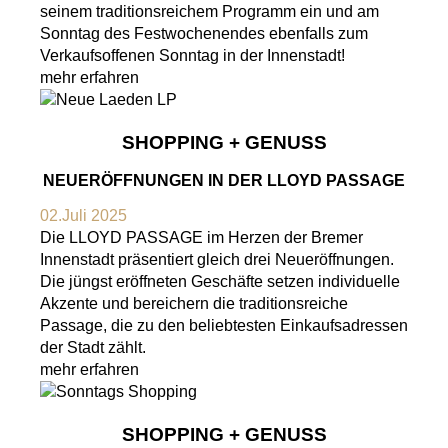
seinem traditionsreichem Programm ein und am
Sonntag des Festwochenendes ebenfalls zum
Verkaufsoffenen Sonntag in der Innenstadt!
mehr erfahren
SHOPPING + GENUSS
NEUERÖFFNUNGEN IN DER LLOYD PASSAGE
02.Juli 2025
Die LLOYD PASSAGE im Herzen der Bremer
Innenstadt präsentiert gleich drei Neueröffnungen.
Die jüngst eröffneten Geschäfte setzen individuelle
Akzente und bereichern die traditionsreiche
Passage, die zu den beliebtesten Einkaufsadressen
der Stadt zählt.
mehr erfahren
SHOPPING + GENUSS