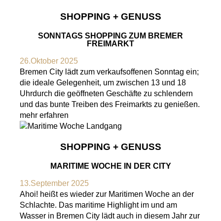
SHOPPING + GENUSS
SONNTAGS SHOPPING ZUM BREMER
FREIMARKT
26.Oktober 2025
Bremen City lädt zum verkaufsoffenen Sonntag ein;
die ideale Gelegenheit, um zwischen 13 und 18
Uhrdurch die geöffneten Geschäfte zu schlendern
und das bunte Treiben des Freimarkts zu genießen.
mehr erfahren
SHOPPING + GENUSS
MARITIME WOCHE IN DER CITY
13.September 2025
Ahoi! heißt es wieder zur Maritimen Woche an der
Schlachte. Das maritime Highlight im und am
Wasser in Bremen City lädt auch in diesem Jahr zur