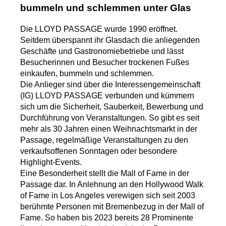
bummeln und schlemmen unter Glas
Die LLOYD PASSAGE wurde 1990 eröffnet.
Seitdem überspannt ihr Glasdach die anliegenden
Geschäfte und Gastronomiebetriebe und lässt
Besucherinnen und Besucher trockenen Fußes
einkaufen, bummeln und schlemmen.
Die Anlieger sind über die Interessengemeinschaft
(IG) LLOYD PASSAGE verbunden und kümmern
sich um die Sicherheit, Sauberkeit, Bewerbung und
Durchführung von Veranstaltungen. So gibt es seit
mehr als 30 Jahren einen Weihnachtsmarkt in der
Passage, regelmäßige Veranstaltungen zu den
verkaufsoffenen Sonntagen oder besondere
Highlight-Events.
Eine Besonderheit stellt die Mall of Fame in der
Passage dar. In Anlehnung an den Hollywood Walk
of Fame in Los Angeles verewigen sich seit 2003
berühmte Personen mit Bremenbezug in der Mall of
Fame. So haben bis 2023 bereits 28 Prominente