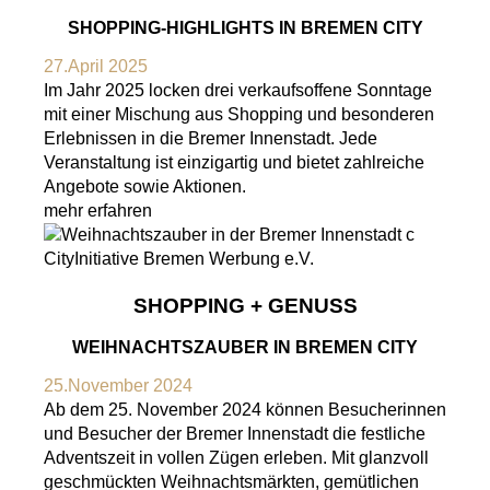
SHOPPING-HIGHLIGHTS IN BREMEN CITY
27.April 2025
Im Jahr 2025 locken drei verkaufsoffene Sonntage
mit einer Mischung aus Shopping und besonderen
Erlebnissen in die Bremer Innenstadt. Jede
Veranstaltung ist einzigartig und bietet zahlreiche
Angebote sowie Aktionen.
mehr erfahren
SHOPPING + GENUSS
WEIHNACHTSZAUBER IN BREMEN CITY
25.November 2024
Ab dem 25. November 2024 können Besucherinnen
und Besucher der Bremer Innenstadt die festliche
Adventszeit in vollen Zügen erleben. Mit glanzvoll
geschmückten Weihnachtsmärkten, gemütlichen