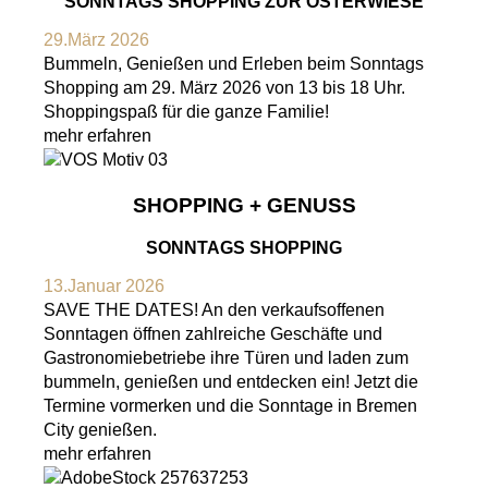
SONNTAGS SHOPPING ZUR OSTERWIESE
29.März 2026
Bummeln, Genießen und Erleben beim Sonntags
Shopping am 29. März 2026 von 13 bis 18 Uhr.
Shoppingspaß für die ganze Familie!
mehr erfahren
SHOPPING + GENUSS
SONNTAGS SHOPPING
13.Januar 2026
SAVE THE DATES! An den verkaufsoffenen
Sonntagen öffnen zahlreiche Geschäfte und
Gastronomiebetriebe ihre Türen und laden zum
bummeln, genießen und entdecken ein! Jetzt die
Termine vormerken und die Sonntage in Bremen
City genießen.
mehr erfahren