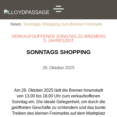
Skip to main content
MENU
News
Sonntags Shopping zum Bremer Freimarkt
VERKAUFSOFFENER SONNTAG ZU BREMENS
5. JAHRESZEIT
SONNTAGS SHOPPING
26. Oktober 2025
Am 26. Oktober 2025 lädt die Bremer Innenstadt
von 13.00 bis 18.00 Uhr zum verkaufsoffenen
Sonntag ein. Die ideale Gelegenheit, um durch die
geöffneten Geschäfte zu schlendern und das bunte
Treiben des kleinen Freimarkts auf dem Marktplatz