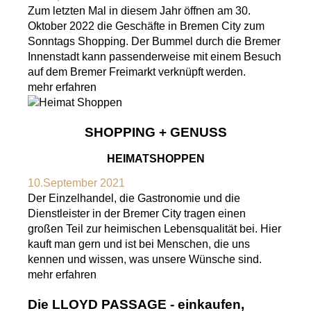
Zum letzten Mal in diesem Jahr öffnen am 30.
Oktober 2022 die Geschäfte in Bremen City zum
Sonntags Shopping. Der Bummel durch die Bremer
Innenstadt kann passenderweise mit einem Besuch
auf dem Bremer Freimarkt verknüpft werden.
mehr erfahren
SHOPPING + GENUSS
HEIMATSHOPPEN
10.September 2021
Der Einzelhandel, die Gastronomie und die
Dienstleister in der Bremer City tragen einen
großen Teil zur heimischen Lebensqualität bei. Hier
kauft man gern und ist bei Menschen, die uns
kennen und wissen, was unsere Wünsche sind.
mehr erfahren
Die LLOYD PASSAGE - einkaufen,