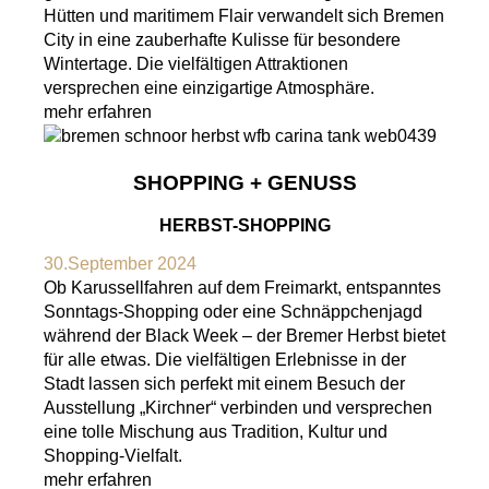
Hütten und maritimem Flair verwandelt sich Bremen
City in eine zauberhafte Kulisse für besondere
Wintertage. Die vielfältigen Attraktionen
versprechen eine einzigartige Atmosphäre.
mehr erfahren
SHOPPING + GENUSS
HERBST-SHOPPING
30.September 2024
Ob Karussellfahren auf dem Freimarkt, entspanntes
Sonntags-Shopping oder eine Schnäppchenjagd
während der Black Week – der Bremer Herbst bietet
für alle etwas. Die vielfältigen Erlebnisse in der
Stadt lassen sich perfekt mit einem Besuch der
Ausstellung „Kirchner“ verbinden und versprechen
eine tolle Mischung aus Tradition, Kultur und
Shopping-Vielfalt.
mehr erfahren