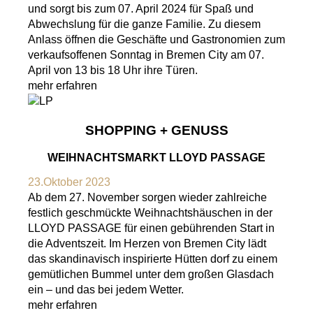
und sorgt bis zum 07. April 2024 für Spaß und
Abwechslung für die ganze Familie. Zu diesem
Anlass öffnen die Geschäfte und Gastronomien zum
verkaufsoffenen Sonntag in Bremen City am 07.
April von 13 bis 18 Uhr ihre Türen.
mehr erfahren
SHOPPING + GENUSS
WEIHNACHTSMARKT LLOYD PASSAGE
23.Oktober 2023
Ab dem 27. November sorgen wieder zahlreiche
festlich geschmückte Weihnachtshäuschen in der
LLOYD PASSAGE für einen gebührenden Start in
die Adventszeit. Im Herzen von Bremen City lädt
das skandinavisch inspirierte Hütten dorf zu einem
gemütlichen Bummel unter dem großen Glasdach
ein – und das bei jedem Wetter.
mehr erfahren