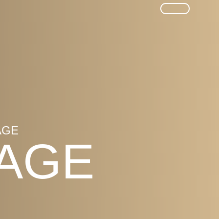
SUCHE
AGE
SAGE