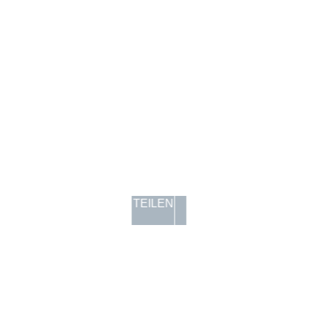
TEILEN