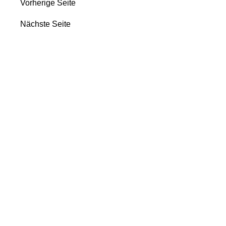
Vorherige Seite
Nächste Seite