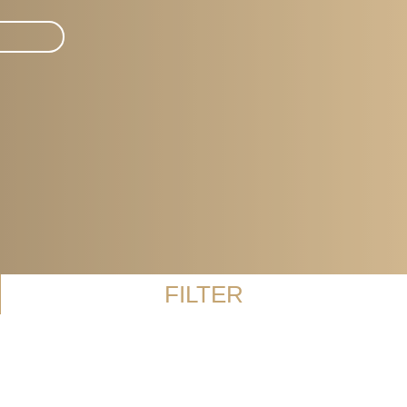
FILTER